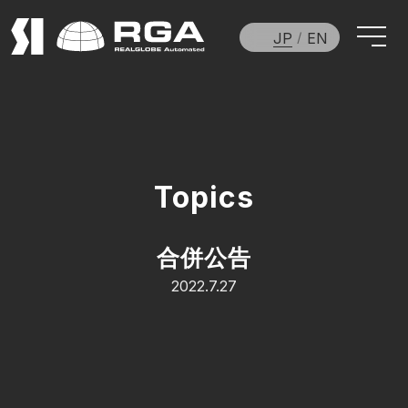
JP
EN
Topics
合併公告
2022.7.27