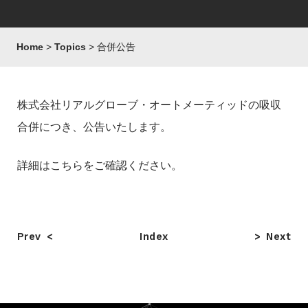
Home
Topics
合併公告
株式会社リアルグローブ・オートメーティッドの吸収
合併につき、公告いたします。
詳細は
こちら
をご確認ください。
Prev
Index
Next