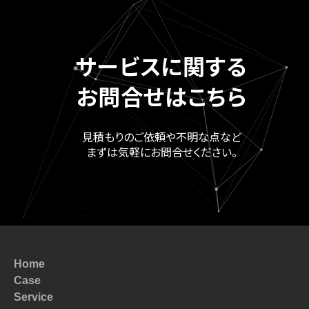
サービスに関する
お問合せはこちら
見積もりのご依頼や不明な点など
まずは気軽にお問合せください。
Home
Case
Service