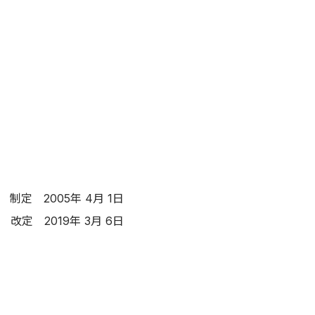
制定 2005年 4月 1日
改定 2019年 3月 6日