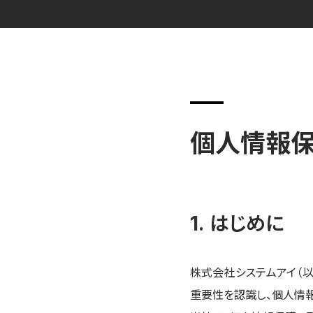
個人情報
はじめに
株式会社システムアイ（以
重要性を認識し、個人情