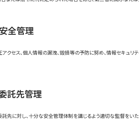
安全管理
正アクセス、個人情報の漏洩、毀損等の予防に努め、情報セキュリテ
委託先管理
委託先に対し、十分な安全管理体制を講じるよう適切な監督をいた