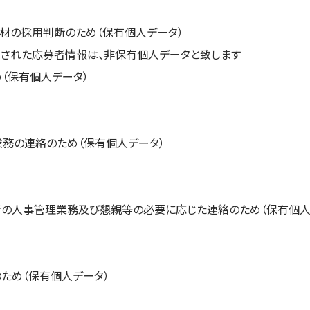
人材の採用判断のため（保有個人データ）
された応募者情報は、非保有個人データと致します
め（保有個人データ）
業務の連絡のため（保有個人データ）
者の人事管理業務及び懇親等の必要に応じた連絡のため（保有個人
のため（保有個人データ）