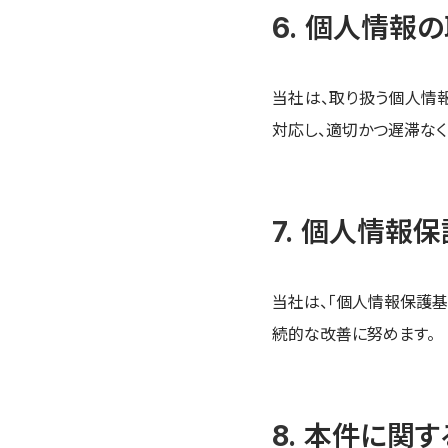
個人情報の
当社は、取り扱う個人情
対応し、適切かつ遅滞なく
個人情報保
当社は、「個人情報保護基
続的な改善に努めます。
本件に関す