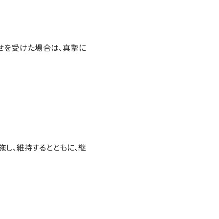
せを受けた場合は、真摯に
施し、維持するとともに、継