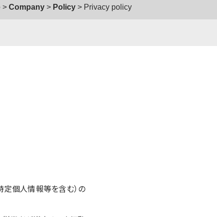
e
Company
Policy
Privacy policy
（特定個人情報等を含む）の