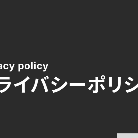
acy policy
ライバシーポリ