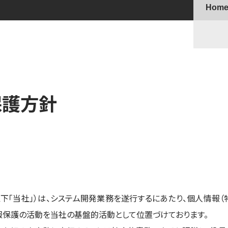
Hom
保護方針
下「当社」）は、システム開発業務を遂行するにあたり、個人情報
報保護の活動を当社の基盤的活動として位置づけております。