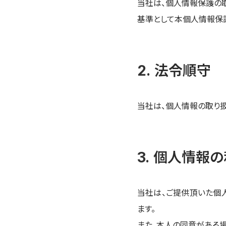
当社は、個人情報保護の
基準として本個人情報保
法令順守
当社は、個人情報の取り
個人情報の
当社は、ご提供頂いた個
ます。
また、本人の同意がある