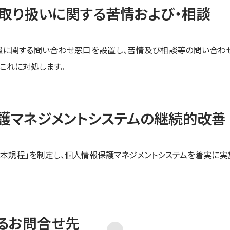
取り扱いに関する苦情および・相談
報に関する問い合わせ窓口を設置し、苦情及び相談等の問い合わ
これに対処します。
護マネジメントシステムの継続的改善
本規程」を制定し、個人情報保護マネジメントシステムを着実に実
るお問合せ先