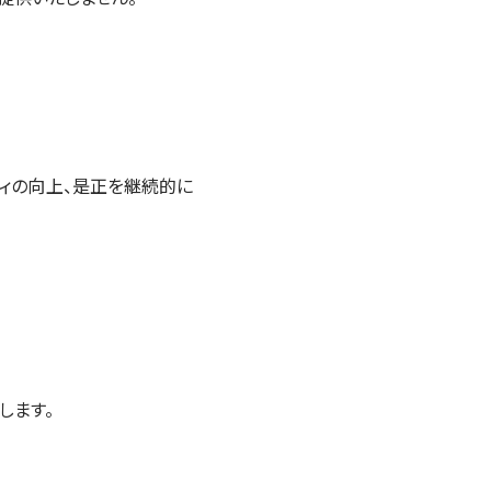
ィの向上、是正を継続的に
します。