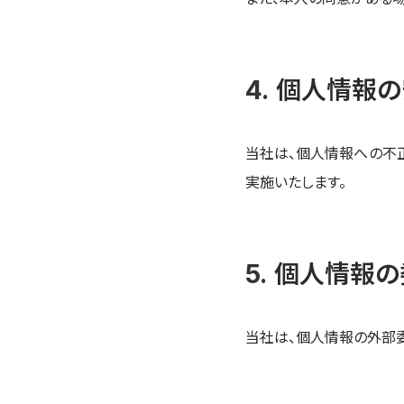
個人情報の
当社は、個人情報への不
実施いたします。
個人情報の
当社は、個人情報の外部