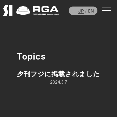
JP
EN
Topics
夕刊フジに掲載されました
2024.3.7