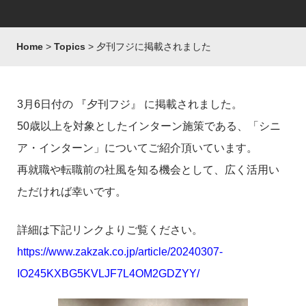
Home
Topics
夕刊フジに掲載されました
3月6日付の 『夕刊フジ』 に掲載されました。
50歳以上を対象としたインターン施策である、「シニ
ア・インターン」についてご紹介頂いています。
再就職や転職前の社風を知る機会として、広く活用い
ただければ幸いです。
詳細は下記リンクよりご覧ください。
https://www.zakzak.co.jp/article/20240307-
IO245KXBG5KVLJF7L4OM2GDZYY/