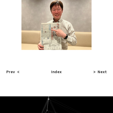
Prev
Index
Next