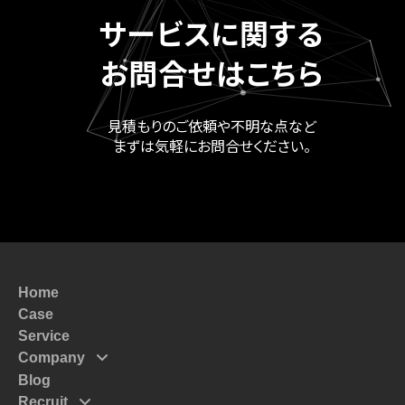
サービスに関する
お問合せはこちら
見積もりのご依頼や不明な点など
まずは気軽にお問合せください。
Home
Case
Service
Company
Blog
Mission
Recruit