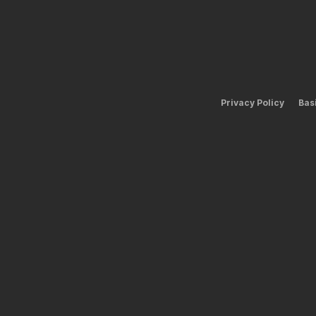
Privacy Policy
Bas