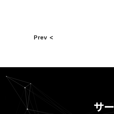
Prev
サ