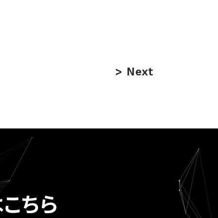
Next
こちら