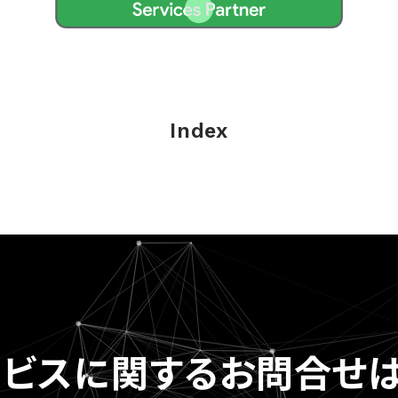
Index
ービスに関する
お問合せは