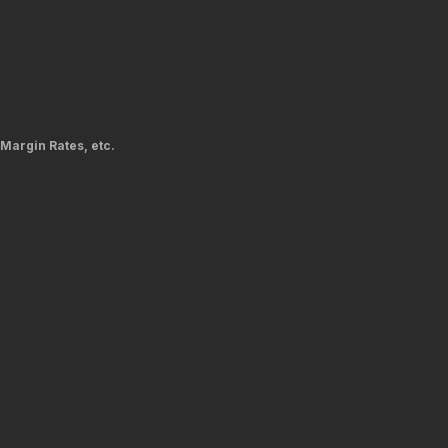
 Margin Rates, etc.