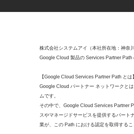
株式会社システムアイ（本社所在地：神奈川県横
Google Cloud 製品の Services Par
【Google Cloud Services Partner Path と
Google Cloud パートナー ネットワ
ムです。
その中で、Google Cloud Services 
スやマネージドサービスを提供するパート
業が、この Path における認定を取得する