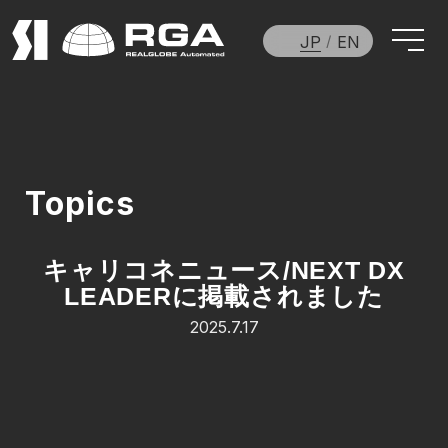
JP
EN
Topics
キャリコネニュース/NEXT DX
LEADERに掲載されました
2025.7.17