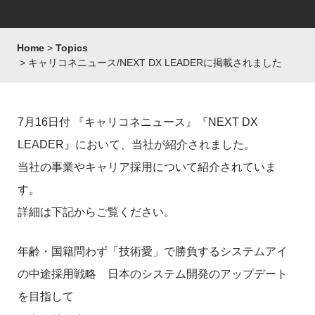
Home
Topics
キャリコネニュース/NEXT DX LEADERに掲載されました
7月16日付 『キャリコネニュース』『NEXT DX
LEADER』において、当社が紹介されました。
当社の事業やキャリア採用について紹介されていま
す。
詳細は下記からご覧ください。
年齢・国籍問わず「技術愛」で勝負するシステムアイ
の中途採用戦略 日本のシステム開発のアップデート
を目指して