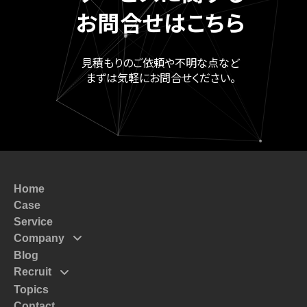
お問合せはこちら
見積もりのご依頼や不明な点など
まずは気軽にお問合せください。
Home
Case
Service
Company
Blog
Mission
Recruit
Message
Topics
Top Massege
Code of Conduct
Contact