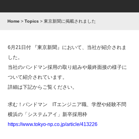
Home
Topics
東京新聞に掲載されました
6月21日付 『東京新聞』において、当社が紹介されま
した。
当社のバンドマン採用の取り組みや最終面接の様子に
ついて紹介されています。
詳細は下記からご覧ください。
求む！バンドマン ITエンジニア職、学歴や経験不問
横浜の「システムアイ」新卒採用枠
https://www.tokyo-np.co.jp/article/413226