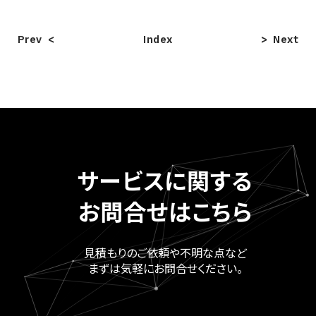
Prev
Index
Next
サービスに関する
お問合せはこちら
見積もりのご依頼や不明な点など
まずは気軽にお問合せください。