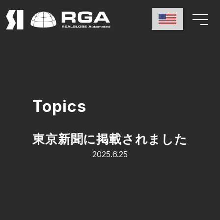
Topics
東京新聞に掲載されました
2025.6.25