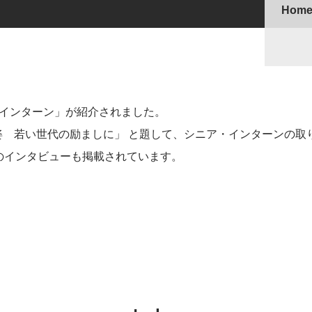
Hom
・インターン」が紹介されました。
 若い世代の励ましに」 と題して、シニア・インターンの取
のインタビューも掲載されています。