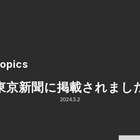
opics
東京新聞に掲載されまし
2024.5.2