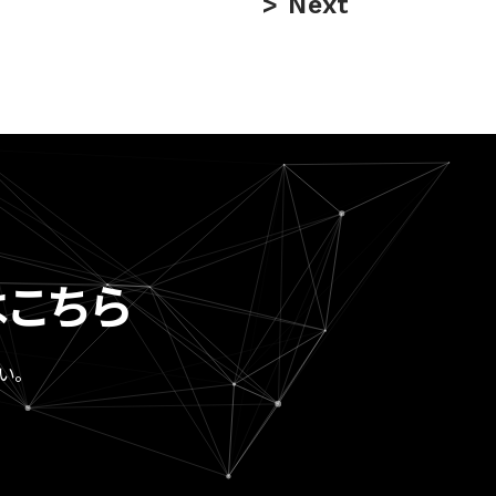
Next
こちら
い。