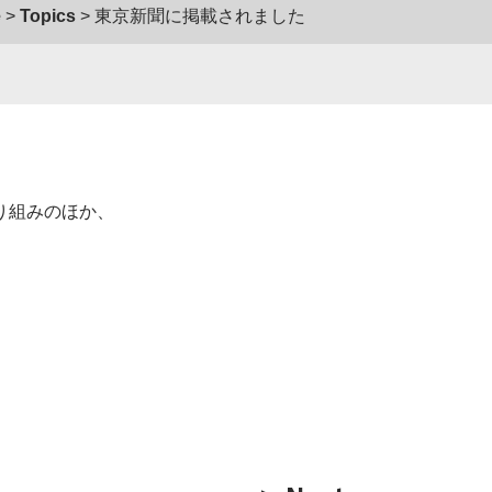
e
Topics
東京新聞に掲載されました
り組みのほか、