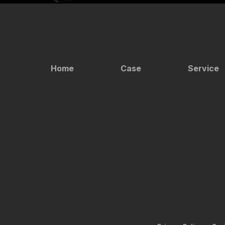
Home
Case
Service