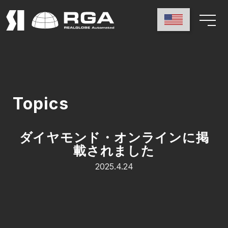
Topics
ダイヤモンド・オンラインに掲
載されました
2025.4.24