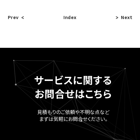
Prev
Index
Next
サービスに関する
お問合せはこちら
見積もりのご依頼や不明な点など
まずは気軽にお問合せください。