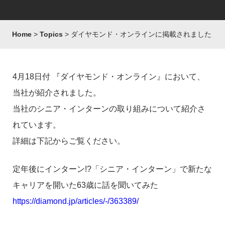
Home
Topics
ダイヤモンド・オンラインに掲載されました
4月18日付 『ダイヤモンド・オンライン』において、
当社が紹介されました。
当社のシニア・インターンの取り組みについて紹介さ
れています。
詳細は下記からご覧ください。
定年後にインターン!?「シニア・インターン」で新たな
キャリアを開いた63歳に話を聞いてみた
https://diamond.jp/articles/-/363389/