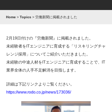
Home
Topics
労働新聞に掲載されました
2月19日付けの『労働新聞』に掲載されました。
未経験者をITエンジニアに育成する「リスキリングチャ
レンジ採用」についてご紹介いただきました。
未経験の中途人材をITエンジニアに育成することで、IT
業界全体の人手不足解消を目指します。
詳細は下記リンクよりご覧ください。
https://www.rodo.co.jp/news/173036/