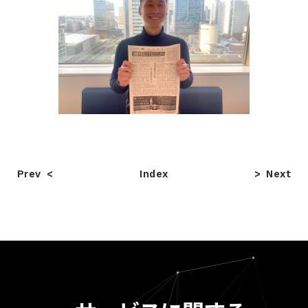
Prev
Index
Next