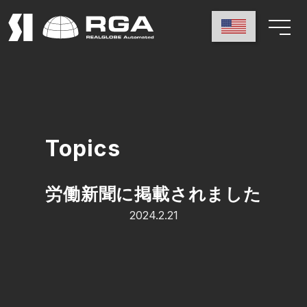
Topics
労働新聞に掲載されました
2024.2.21