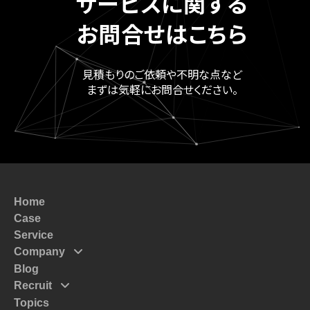
サービスに関する
お問合せはこちら
見積もりのご依頼や不明な点など
まずは気軽にお問合せください。
Home
Case
Service
Company
Blog
Mission
Recruit
Message
Topics
Top Massege