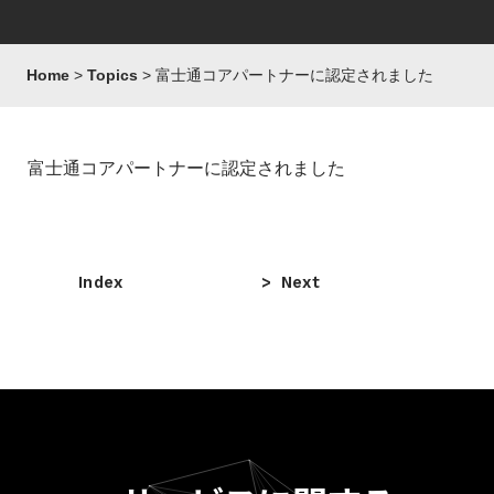
Home
Topics
富士通コアパートナーに認定されました
富士通コアパートナーに認定されました
Index
Next