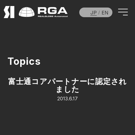
JP
EN
Topics
富士通コアパートナーに認定され
ました
2013.6.17