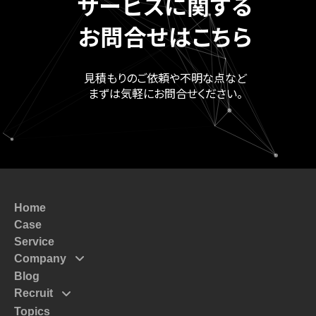
サービスに関する
お問合せはこちら
見積もりのご依頼や不明な点など
まずは気軽にお問合せください。
Home
Case
Service
Company
Blog
Mission
Recruit
Message
Topics
Top Massege