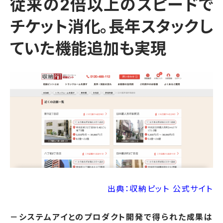
従来の2倍以上のスピードで
チケット消化。長年スタックし
ていた機能追加も実現
出典：収納ピット 公式サイト
－システムアイとのプロダクト開発で得られた成果は