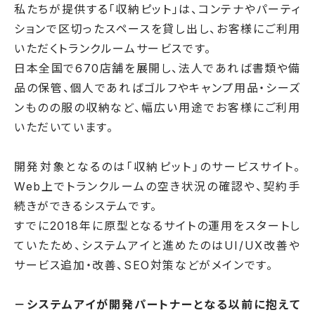
私たちが提供する「収納ピット」は、コンテナやパーティ
ションで区切ったスペースを貸し出し、お客様にご利用
いただくトランクルームサービスです。
日本全国で670店舗を展開し、法人であれば書類や備
品の保管、個人であればゴルフやキャンプ用品・シーズ
ンものの服の収納など、幅広い用途でお客様にご利用
いただいています。
開発対象となるのは「収納ピット」のサービスサイト。
Web上でトランクルームの空き状況の確認や、契約手
続きができるシステムです。
すでに2018年に原型となるサイトの運用をスタートし
ていたため、システムアイと進めたのはUI/UX改善や
サービス追加・改善、SEO対策などがメインです。
－システムアイが開発パートナーとなる以前に抱えて