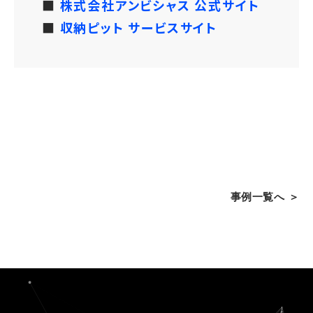
■
株式会社アンビシャス 公式サイト
■
収納ピット サービスサイト
事例一覧へ ＞