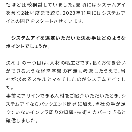
社ほど比較検討していました。夏頃にはシステムアイ
を含む2社程度まで絞り、2023年11月にはシステムア
イとの開発をスタートさせています。
－システムアイを選定いただいた決め手はどのような
ポイントでしょうか。
決め手の一つ目は、人材の幅広さです。長くお付き合い
ができるような経営基盤の有無も考慮したうえで、当
社が求めるスキルとマッチしたのがシステムアイでし
た。
事前にアサインできる人材をご紹介いただいたとき、シ
ステムアイならバックエンド開発に加え、当社の手が足
りていないインフラ周りの知識・技術もカバーできると
確信しました。