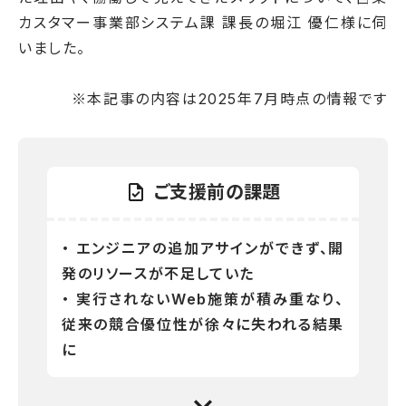
カスタマー事業部システム課 課長の堀江 優仁様に伺
いました。
※本記事の内容は2025年7月時点の情報です
ご支援前の課題
・ エンジニアの追加アサインができず、開
発のリソースが不足していた
・ 実行されないWeb施策が積み重なり、
従来の競合優位性が徐々に失われる結果
に