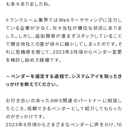
も多々ありましたね。
トランクルーム業界ではWebマーケティングに注力し
ている企業が少なく、元々当社が優位な状況にありま
した。しかし、追加開発が進まずスタックしていること
で競合他社との差が徐々に縮小してしまったのです。そ
れに危機感を感じて、2023年3月頃からベンダー変更
を検討し始めた経緯です。
－ベンダーを選定する過程で、システムアイを知ったき
っかけを教えてください。
お付き合いのあったAWS関連のパートナーに相談し
たところ、信頼できるベンダーとして紹介してもらった
のがきっかけです。
2023年4月頃からさまざまなベンダーに声をかけ、10