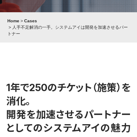
Home
Cases
人手不足解消の一手。システムアイは開発を加速させるパー
トナー
1年で250のチケット（施策）を
消化。
開発を加速させるパートナー
としてのシステムアイの魅力