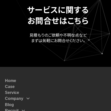
サービスに関する
お問合せはこちら
見積もりのご依頼や不明な点など
まずは気軽にお問合せください。
Home
Case
Service
Company
Blog
Mission
Recruit