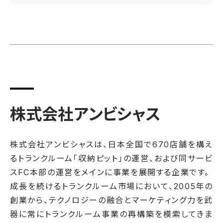
株式会社アンビシャス
株式会社アンビシャスは、日本全国で670店舗を構え
るトランクルーム「収納ピット」の運営、および同サービ
スFC本部の運営をメインに事業を展開する企業です。
成長を続けるトランクルーム市場において、2005年の
創業から、テクノロジーの融合とマーケティング力を武
器に常にトランクルーム事業の再構築を模索してきま