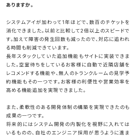
ありますか。
システムアイが加わって1年ほどで、数百のチケットを
消化できました。以前と比較して2倍以上のスピードで
す。加えて障害の発生回数も減ったので、対応に追われ
る時間も削減できています。
長年スタックしていた追加機能もサイトに実装できま
した。空室待ちをしているお客様に自動で近隣店舗を
レコメンドする機能や、無人のトランクルームの見学予
約機能もその一つです。お客様の利便性や営業効率を
高める機能追加を実現できました。
また、柔軟性のある開発体制の構築を実現できたのも
成果の一つです。
将来的にはシステム開発の内製化を視野に入れては
いるものの、自社のエンジニア採用が思うように進ま