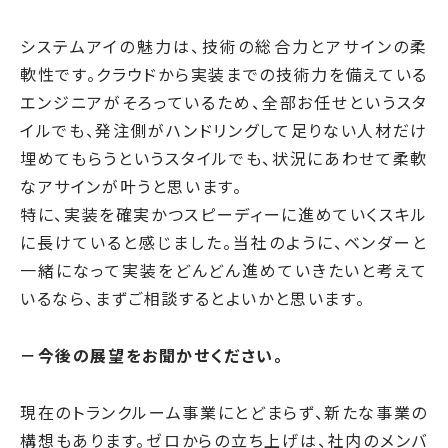
システムアイの魅力は、技術の総合力とアサインの柔
軟性です。クラウドから実装までの技術力を備えている
エンジニアがそろっているため、全部お任せというスタ
イルでも、発注側がハンドリングして足りない人材だけ
埋めてもらうというスタイルでも、状況にあわせて柔軟
なアサインが叶うと思います。
特に、実装を確実かつスピーディーに進めていくスキル
に長けていると感じました。当社のように、ベンダーと
一緒になって実装をどんどん進めていきたいと考えて
いるなら、まずご相談するとよいかと思います。
－今後の展望をお聞かせください。
現在のトランクルーム事業にとどまらず、新たな事業の
構想もあります。ゼロからの立ち上げは、社内のメンバ