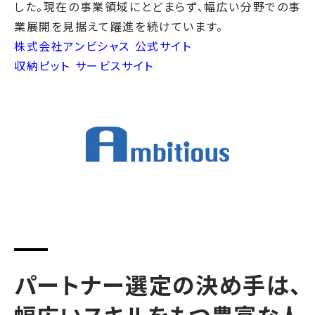
した。現在の事業領域にとどまらず、幅広い分野での事
業展開を見据えて躍進を続けています。
株式会社アンビシャス 公式サイト
収納ピット サービスサイト
パートナー選定の決め手は、