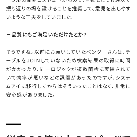
ータルの開発コストは下がるので、当社としても週次で
振り返りの場を設けることを推奨して、意見を出しやす
いような工夫をしていました。
－品質にもご満足いただけたとか？
そうですね。以前にお願いしていたベンダーさんは、テ
ーブルをJOINしていないため検索結果の取得に時間
がかかったり、同一ロジックが複数箇所に実装されて
いて効率が悪いなどの課題があったのですが、システ
ムアイに移行してからはそういったことはなく、非常に
安心感がありました。