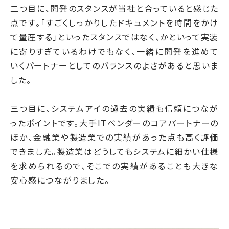
二つ目に、開発のスタンスが当社と合っていると感じた
点です。「すごくしっかりしたドキュメントを時間をかけ
て量産する」といったスタンスではなく、かといって実装
に寄りすぎているわけでもなく、一緒に開発を進めて
いくパートナーとしてのバランスのよさがあると思いま
した。
三つ目に、システムアイの過去の実績も信頼につなが
ったポイントです。大手ITベンダーのコアパートナーの
ほか、金融業や製造業での実績があった点も高く評価
できました。製造業はどうしてもシステムに細かい仕様
を求められるので、そこでの実績があることも大きな
安心感につながりました。