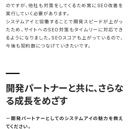
のですが、他社も対策をしてくるため常にSEO改善を
実行していく必要があります。
システムアイと協働することで開発スピードが上がっ
たため、サイトへのSEO対策もタイムリーに対応でき
るようになりました。SEOスコアも上がっているので、
今後も契約数につなげていきたいです。
開発パートナーと共に、さらな
る成長をめざす
－開発パートナーとしてのシステムアイの魅力を教え
てください。