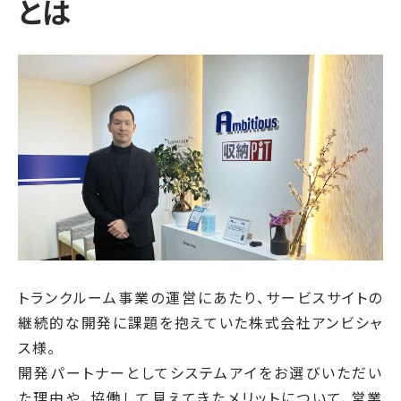
とは
トランクルーム事業の運営にあたり、サービスサイトの
継続的な開発に課題を抱えていた株式会社アンビシャ
ス様。
開発パートナーとしてシステムアイをお選びいただい
た理由や、協働して見えてきたメリットについて、営業