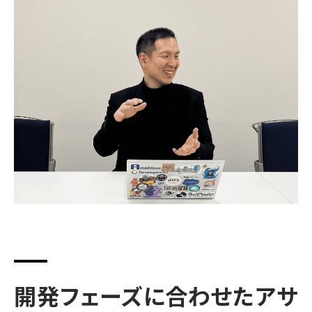
開発フェーズに合わせたアサ