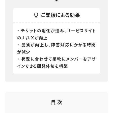
ご支援による効果
・ チケットの消化が進み、サービスサイト
のUI/UXが向上
・ 品質が向上し、障害対応にかかる時間
が減少
・ 状況に合わせて柔軟にメンバーをアサ
インできる開発体制を構築
目 次