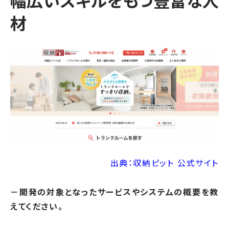
幅広いスキルをもつ豊富な人
材
出典：収納ピット 公式サイト
－開発の対象となったサービスやシステムの概要を教
えてください。