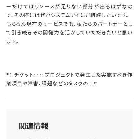
ーだけではリソースが足りない部分が出るはずなの
で、その際にはぜひシステムアイにご相談したいです。
もちろん現在のサービスでも、私たちのパートナーとし
て引き続きその開発力を活かしていただきたいと思い
ます。
*1 チケット‥‥プロジェクトで発生した実施すべき作
業項目や障害、課題などのタスクのこと
関連情報