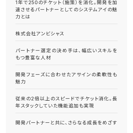
1年で250のチケット（施策）を消化。開発を加
速させるパートナーとしてのシステムアイの魅
力とは
株式会社アンビシャス
パートナー選定の決め手は、幅広いスキルを
もつ豊富な人材
開発フェーズに合わせたアサインの柔軟性も
魅力
従来の2倍以上のスピードでチケット消化。長
年スタックしていた機能追加も実現
開発パートナーと共に、さらなる成長をめざす