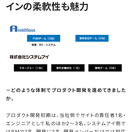
インの柔軟性も魅力
－どのような体制でプロダクト開発を進めてきました
か。
プロダクト開発初期は、当社側でサイトの責任者1名・
エンジニアとして私のほか2〜3名。システムアイ側で
はPMで1名、開発に2名。開発メンバーだけでは対応