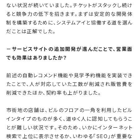
ない状況が続いていました。チケットがスタックし続け
ると競争力の低下を招きます。まずは安定的な開発体
制を構築するために、システムアイと協働する道を選ん
だことは正解でした。
－サービスサイトの追加開発が進んだことで、営業面
でも効果はありましたか？
前述の自動レコメンド機能や見学予約機能を実装でき
たことで、人が対応していた工数が削減され販管費を
削減できたほか、契約率も上がりました。
市街地の店舗は、ビルのフロアの一角を利用したビル
インタイプのものが多く、道ゆく人に認知してもらうこ
とが難しい状況です。そのため、いかにインターネット
検索で上位に表示させるか、いわゆる「SEO」が重要な