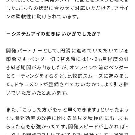
した。こちらの状況に合わせて対応いただける、アサイ
ンの柔軟性に助けられています。
－システムアイの動きはいかがでしたか？
開発パートナーとして、円滑に進めていただいている
印象です。ベンダー切り替え時には1〜2ヵ月程度の引
き継ぎ期間がありましたが、オンラインで前のベンダー
とミーティングをするなど、比較的スムーズに進みまし
た。ドキュメントが整備されてないなかで、よく引き継
いでいただいたと思います。
また、「こうした方がもっと早くできます」といったよう
な、開発効率の改善に関する意見を積極的に出しても
らえた点も心強かったです。開発スピードが上がればト