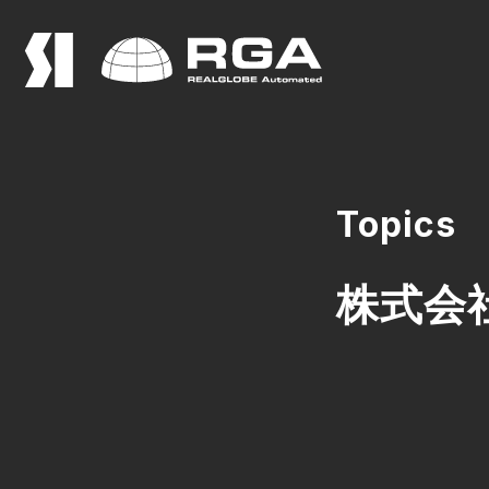
Topics
株式会