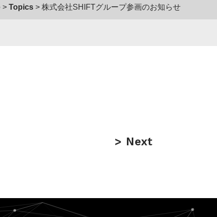
e
Topics
株式会社SHIFTグループ参画のお知らせ
Next