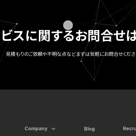
ービスに関する
お問合せは
見積もりのご依頼や不明な点など
まずは気軽にお問合せくださ
Company
Recru
Blog