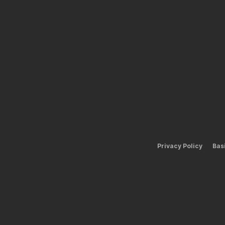
Privacy Policy
Bas