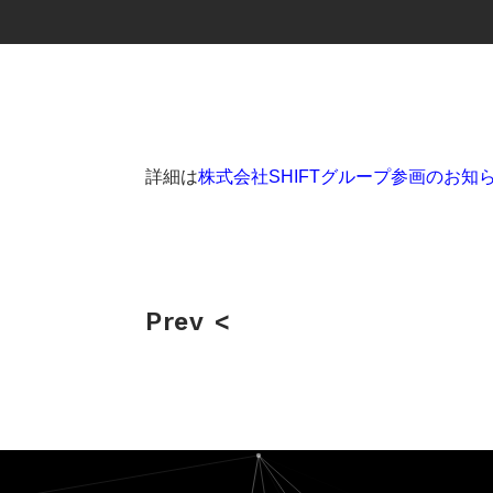
詳細は
株式会社SHIFTグループ参画のお知
Prev