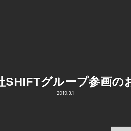
社SHIFTグループ参画の
2019.3.1